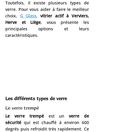
Toutefois, il existe plusieurs types de 
verre. Pour vous aider à faire le meilleur 
choix, 
G Glass
, 
vitrier actif à Verviers, 
Herve et Liège
, vous présente les 
principales options et leurs 
caractéristiques.
Les différents types de verre
Le verre trempé
Le verre trempé
 est un 
verre de 
sécurité
 qui est chauffé à environ 600 
degrés puis refroidit très rapidement. Ce 