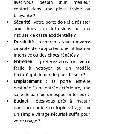
avez-vous besoin d’un meilleur 
confort dans une pièce froide ou 
bruyante ?
Sécurité
 : votre porte doit-elle résister 
aux chocs, aux intrusions ou aux 
risques de casse accidentelle ?
Durabilité
 : recherchez-vous un verre 
capable de supporter une utilisation 
intensive ou des chocs répétés ?
Entretien
 : préférez-vous un verre 
facile à nettoyer ou un modèle 
texturé qui demande plus de soin ?
Emplacement
 : la porte est-elle 
destinée à une entrée extérieure, une 
salle de bain ou un espace intérieur ?
Budget
 : êtes-vous prêt à investir 
dans un double ou triple vitrage, ou 
un simple vitrage sécurisé suffit pour 
votre usage ?