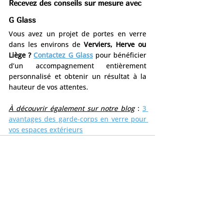
Recevez des conseils sur mesure avec 
G Glass
Vous avez un projet de portes en verre 
dans les environs de 
Verviers, Herve ou 
Liège ? 
Contactez G Glass
pour bénéficier 
d’un accompagnement entièrement 
personnalisé et obtenir un résultat à la 
hauteur de vos attentes.
À découvrir également sur notre blog
 : 
3 
avantages des garde-corps en verre pour 
vos espaces extérieurs
Posts récents
Voir tout