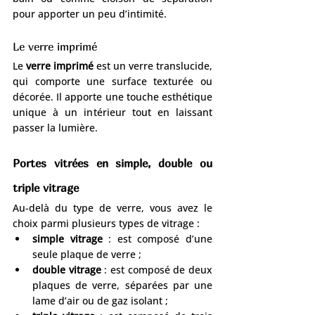
pour apporter un peu d’intimité.
Le verre imprimé
Le 
verre imprimé
 est un verre translucide, 
qui comporte une surface texturée ou 
décorée. Il apporte une touche esthétique 
unique à un intérieur tout en laissant 
passer la lumière.
Portes vitrées en simple, double ou 
triple vitrage
Au-delà du type de verre, vous avez le 
choix parmi plusieurs types de vitrage :
simple vitrage
 : est composé d’une 
seule plaque de verre ;
double vitrage
 : est composé de deux 
plaques de verre, séparées par une 
lame d’air ou de gaz isolant ;