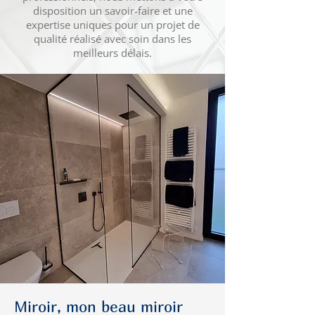
disposition un savoir-faire et une
expertise uniques pour un projet de
qualité réalisé avec soin dans les
meilleurs délais.
Miroir, mon beau miroir