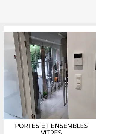
PORTES ET ENSEMBLES
VITRES