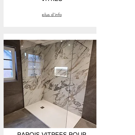
plus d'info
PAROIS VITREES POUR