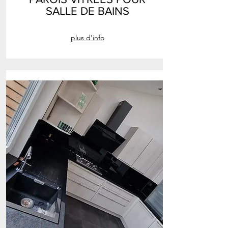
SALLE DE BAINS
plus d'info