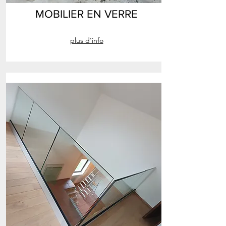
MOBILIER EN VERRE
plus d'info