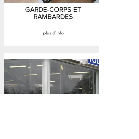
GARDE-CORPS ET
RAMBARDES
plus d'info