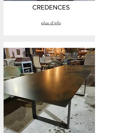
CREDENCES
plus d'info