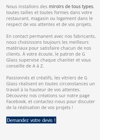
Nous installons des
miroirs de tous types
,
toutes tailles et toutes formes dans votre
restaurant, magasin ou logement dans le
respect de vos attentes et de vos projets.
En contact permanent avec nos fabricants,
nous choisissons toujours les meilleurs
matériaux pour satisfaire chacun de nos
clients. À votre écoute, le patron de G
Glass supervise chaque chantier et vous
conseille de A à Z.
Passionnés et créatifs, les vitriers de G
Glass réalisent en toutes circonstances un
travail à la hauteur de vos attentes.
Découvrez nos créations sur notre page
Facebook, et contactez-nous pour discuter
de la réalisation de vos projets !
Demandez votre devis !